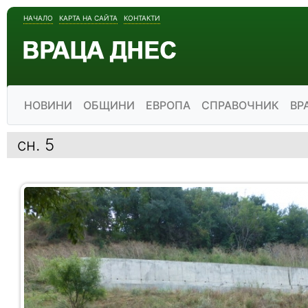
НАЧАЛО
КАРТА НА САЙТА
КОНТАКТИ
НОВИНИ
ОБЩИНИ
ЕВРОПА
СПРАВОЧНИК
ВР
сн. 5