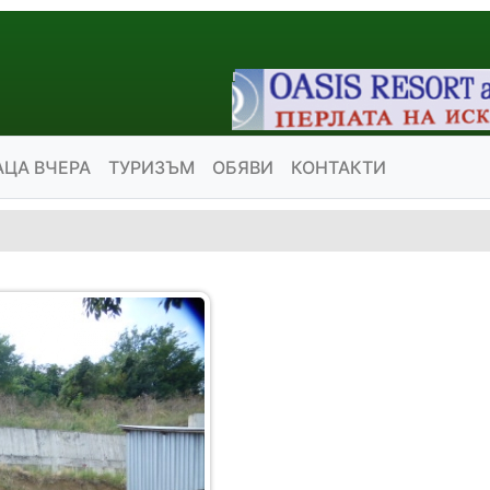
АЦА ВЧЕРА
ТУРИЗЪМ
ОБЯВИ
КОНТАКТИ