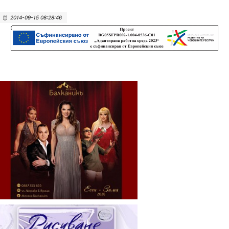
2014-09-15 08:28:46