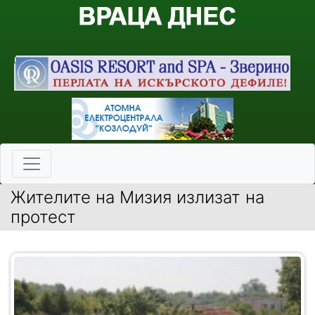
Жителите на Мизия излизат на
протест