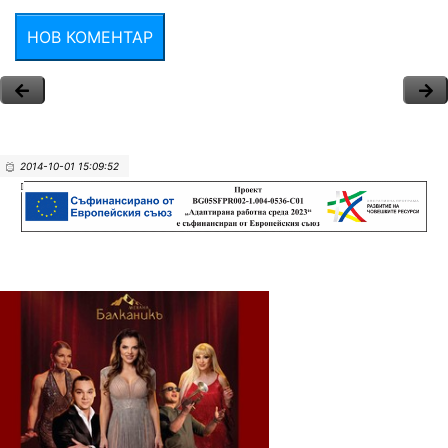
НОВ КОМЕНТАР
2014-10-01 15:09:52