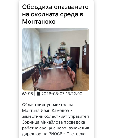
Обсъдиха опазването
на околната среда в
Монтанско
96 |
2026-08-07 13:22:00
Областният управител на
Монтана Иван Каменов и
заместник областният управител
Зорница Михайлова проведоха
работна среща с новоназначения
директор на РИОСВ - Светослав