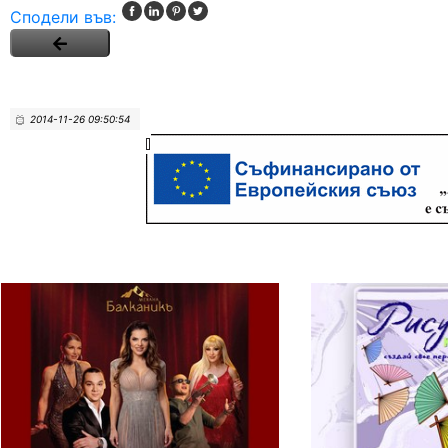
Сподели във:
2014-11-26 09:50:54