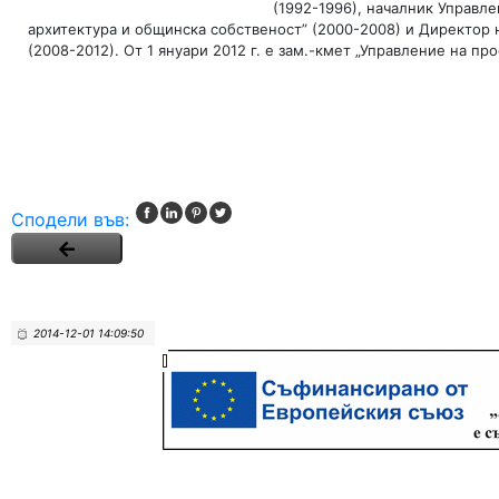
(1992-1996), началник Управле
архитектура и общинска собственост” (2000-2008) и Директор 
(2008-2012). От 1 януари 2012 г. е зам.-кмет „Управление
Сподели във:
2014-12-01 14:09:50