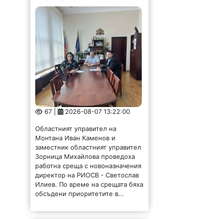
67 |
2026-08-07 13:22:00
Областният управител на
Монтана Иван Каменов и
заместник областният управител
Зорница Михайлова проведоха
работна среща с новоназначения
директор на РИОСВ - Светослав
Илиев. По време на срещата бяха
обсъдени приоритетите в...