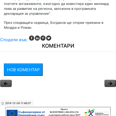
поетите ангажименти, ежегодно да инвестира един милиард
лева за развитие на региона, заложени в програмната
декларация за управление“.
През следващата седмица, Богданов ще открие приемни в
Мездра и Роман.
Сподели във:
КОМЕНТАРИ
НОВ КОМЕНТАР
2014-12-04 11:46:07