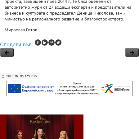
проекта, завършени през 2014 г. Те бяха оценени от
авторитетно жури от 27 водещи експерти и представители на
бизнеса и културата с председател Деница Николова, зам.-
министър на регионалното развитие и благоустройството.
Мирослав Гетов
Сподели във:
2015-01-05 17:17:35