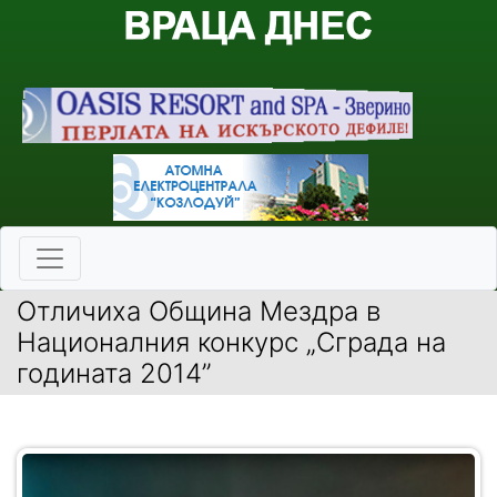
Отличиха Община Мездра в
Националния конкурс „Сграда на
годината 2014”