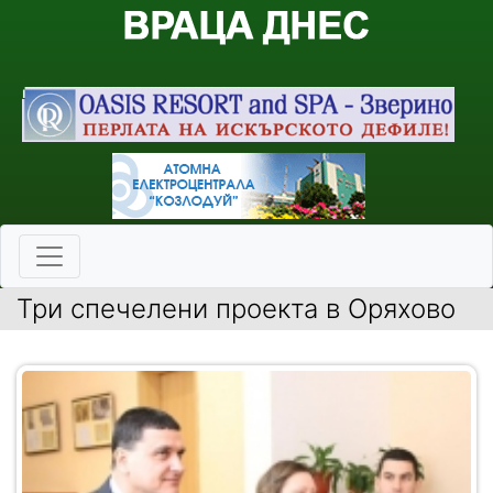
Три спечелени проекта в Оряхово