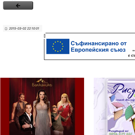
2015-03-02 22:10:01