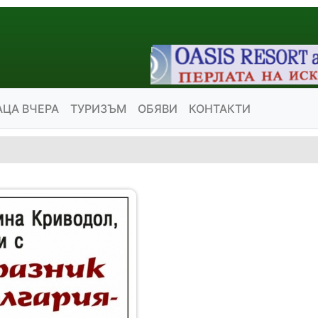
АЦА ВЧЕРА
ТУРИЗЪМ
ОБЯВИ
КОНТАКТИ