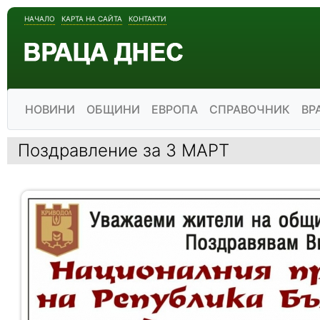
НАЧАЛО
КАРТА НА САЙТА
КОНТАКТИ
НОВИНИ
ОБЩИНИ
ЕВРОПА
СПРАВОЧНИК
ВР
Поздравление за 3 МАРТ