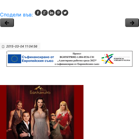
Сподели във:
2015-03-04 11:04:56