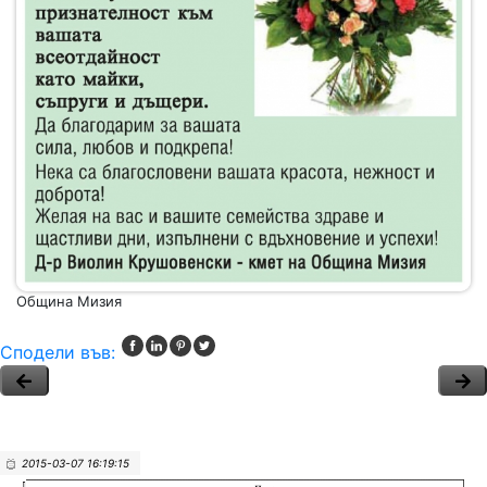
Община Мизия
Сподели във:
2015-03-07 16:19:15