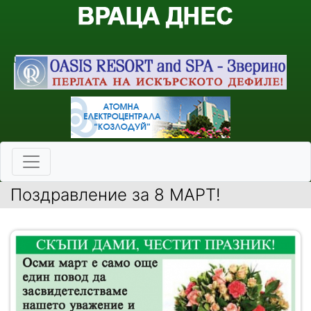
Поздравление за 8 МАРТ!