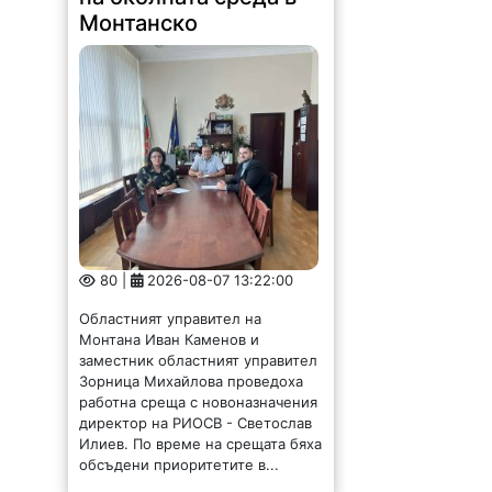
Монтанско
80 |
2026-08-07 13:22:00
Областният управител на
Монтана Иван Каменов и
заместник областният управител
Зорница Михайлова проведоха
работна среща с новоназначения
директор на РИОСВ - Светослав
Илиев. По време на срещата бяха
обсъдени приоритетите в...