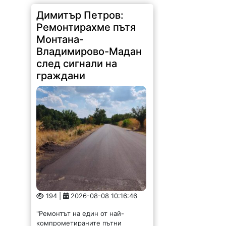
Димитър Петров:
Ремонтирахме пътя
Монтана-
Владимирово-Мадан
след сигнали на
граждани
194 |
2026-08-08 10:16:46
"Ремонтът на един от най-
компрометираните пътни