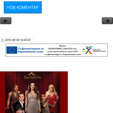
НОВ КОМЕНТАР
2015-06-05 13:35:47