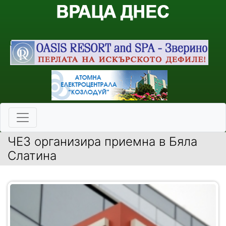
ЧЕЗ организира приемна в Бяла
Слатина