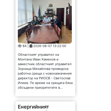
84 |
2026-08-07 13:22:00
Областният управител на
Монтана Иван Каменов и
заместник областният управител
Зорница Михайлова проведоха
работна среща с новоназначения
директор на РИОСВ - Светослав
Илиев. По време на срещата бяха
обсъдени приоритетите в...
Енергийният