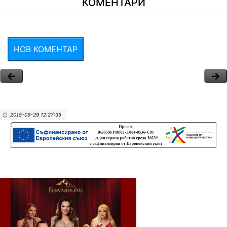
КОМЕНТАРИ
НОВ КОМЕНТАР
2015-09-29 12:27:35