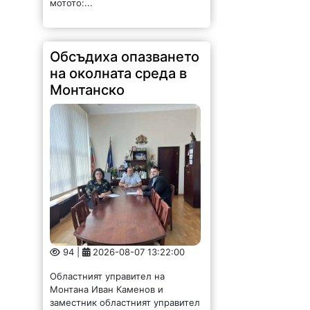
мотото:...
Обсъдиха опазването
на околната среда в
Монтанско
94 |
2026-08-07 13:22:00
Областният управител на
Монтана Иван Каменов и
заместник областният управител