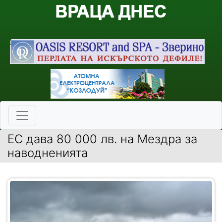
ЕС дава 80 000 лв. на Мездра за
наводненията