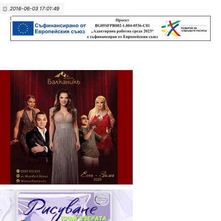
2016-06-03 17:01:49