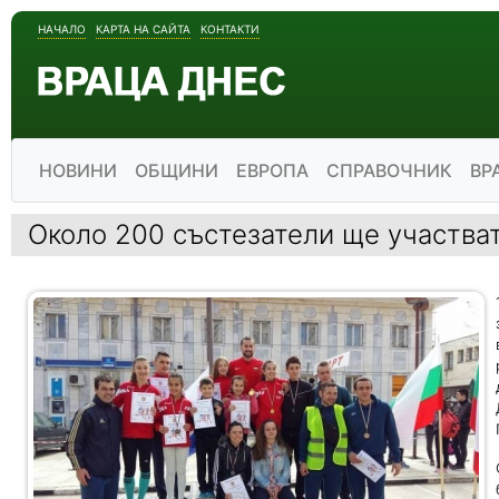
НАЧАЛО
КАРТА НА САЙТА
КОНТАКТИ
НОВИНИ
ОБЩИНИ
ЕВРОПА
СПРАВОЧНИК
ВР
Около 200 състезатели ще участва