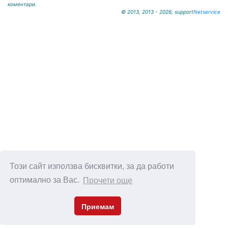
коментари.
© 2013, 2013 - 2026, support
Netservice
Този сайт използва бисквитки, за да работи
оптимално за Вас.
Прочети още
Приемам