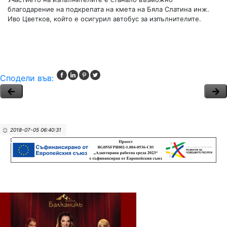
благодарение на подкрепата на кмета на Бяла Слатина инж.
Иво Цветков, който е осигурил автобус за изпълнителите.
Сподели във:
2018-07-05 06:40:31