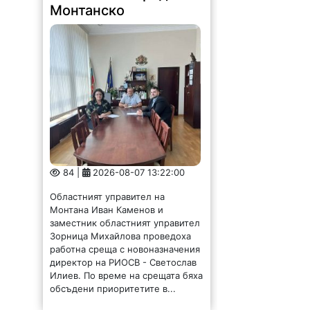
Монтанско
84 |
2026-08-07 13:22:00
Областният управител на
Монтана Иван Каменов и
заместник областният управител
Зорница Михайлова проведоха
работна среща с новоназначения
директор на РИОСВ - Светослав
Илиев. По време на срещата бяха
обсъдени приоритетите в...