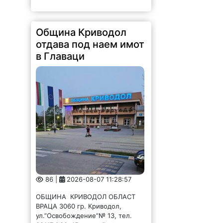
Община Криводол
отдава под наем имот
в Главаци
86 |
2026-08-07 11:28:57
ОБЩИНА КРИВОДОЛ ОБЛАСТ
ВРАЦА 3060 гр. Криводол,
ул.”Освобождение”№ 13, тел.