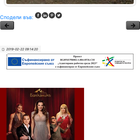
Сподели във:
2019-02-22 09:14:20