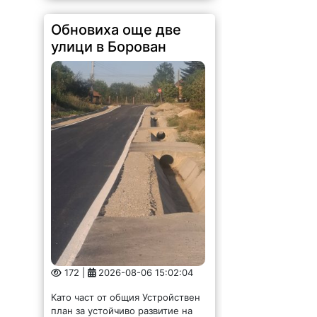
Обновиха още две
улици в Борован
172 |
2026-08-06 15:02:04
Като част от общия Устройствен
план за устойчиво развитие на