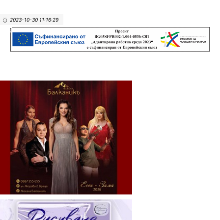
2023-10-30 11:16:29