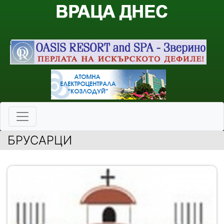
БРУСАРЦИ