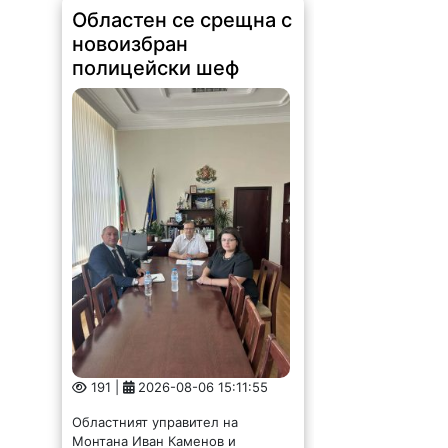
Областен се срещна с
новоизбран
полицейски шеф
191 |
2026-08-06 15:11:55
Областният управител на
Монтана Иван Каменов и