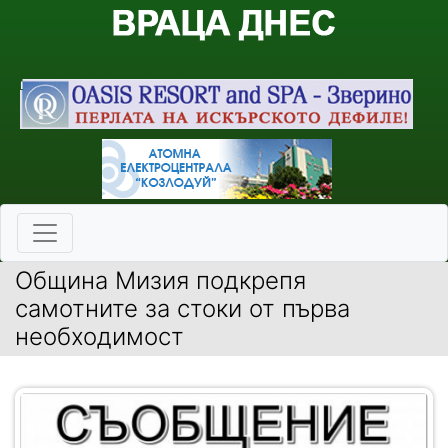
Община Мизия подкрепя
самотните за стоки от първа
необходимост