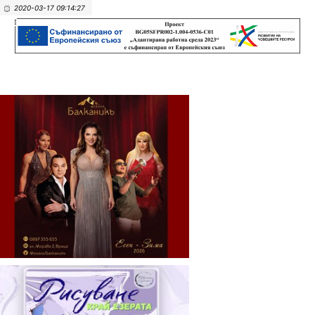
2020-03-17 09:14:27