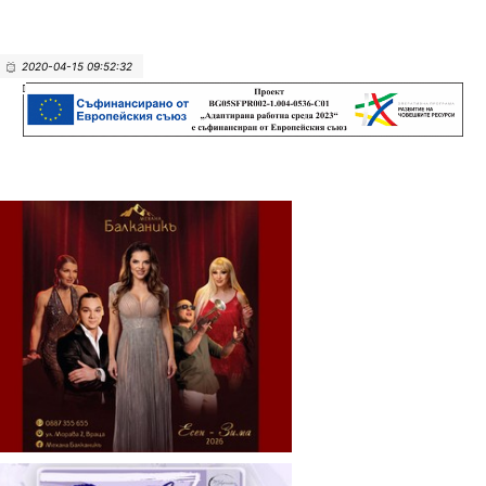
2020-04-15 09:52:32