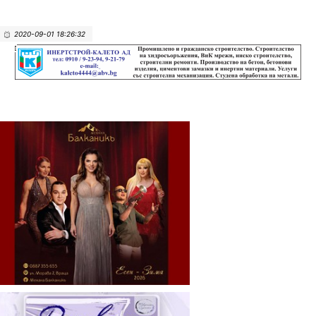
2020-09-01 18:26:32