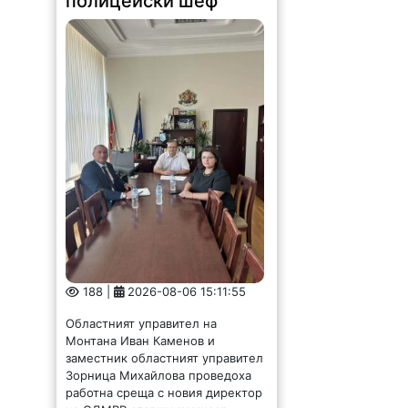
полицейски шеф
188 |
2026-08-06 15:11:55
Областният управител на
Монтана Иван Каменов и
заместник областният управител
Зорница Михайлова проведоха
работна среща с новия директор