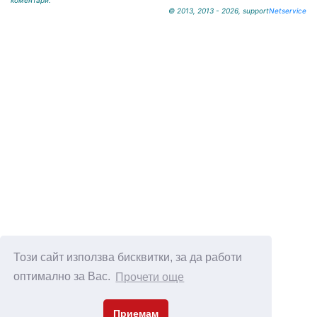
коментари.
© 2013, 2013 - 2026, support
Netservice
Този сайт използва бисквитки, за да работи
оптимално за Вас.
Прочети още
Приемам