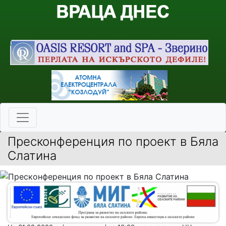
Пресконференция по проект в Бяла
Слатина