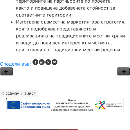
териториите на партньорите по проекта,
както и повишена добавената стойност за
съответните територии;
Изготвена съвместна маркетингова стратегия,
която подобрява представянето и
реализацията на традиционните местни храни
и води до повишен интерес към ястията,
приготвени по традиционни местни рецепти.
Сподели във:
2020-09-14 19:39:01