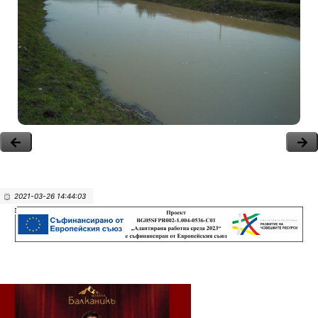
2021-03-26 14:44:03