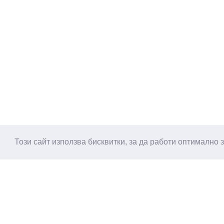
Този сайт използва бисквитки, за да работи оптимално 