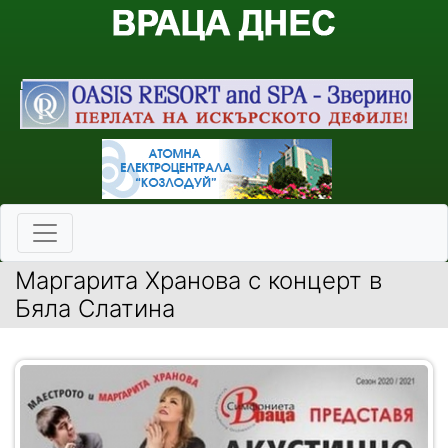
Маргарита Хранова с концерт в
Бяла Слатина