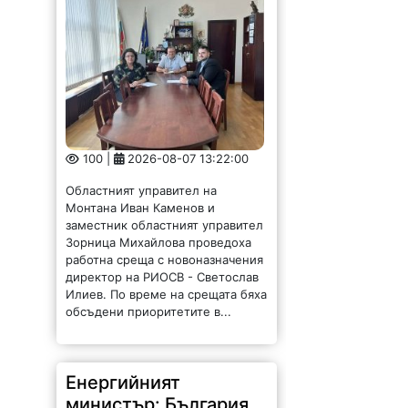
100 |
2026-08-07 13:22:00
Областният управител на
Монтана Иван Каменов и
заместник областният управител
Зорница Михайлова проведоха
работна среща с новоназначения
директор на РИОСВ - Светослав
Илиев. По време на срещата бяха
обсъдени приоритетите в...
Енергийният
министър: България