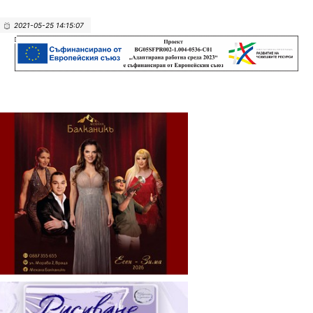
2021-05-25 14:15:07