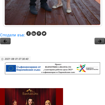
Сподели във:
2021-08-01 07:30:40