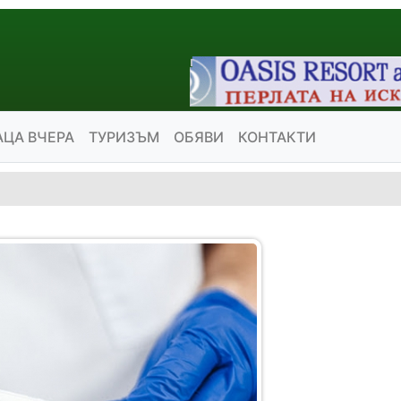
АЦА ВЧЕРА
ТУРИЗЪМ
ОБЯВИ
КОНТАКТИ