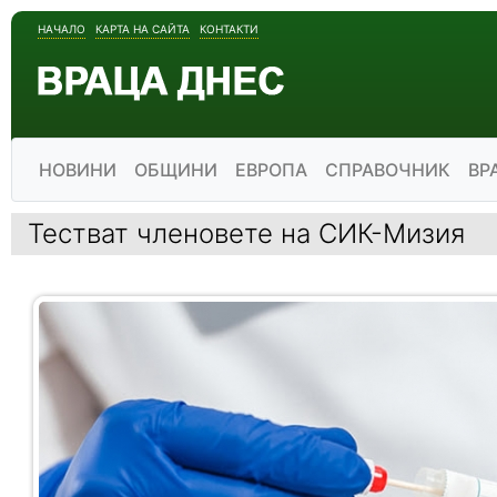
НАЧАЛО
КАРТА НА САЙТА
КОНТАКТИ
НОВИНИ
ОБЩИНИ
ЕВРОПА
СПРАВОЧНИК
ВР
Тестват членовете на СИК-Мизия