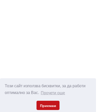
Този сайт използва бисквитки, за да работи
оптимално за Вас.
Прочети още
Приемам