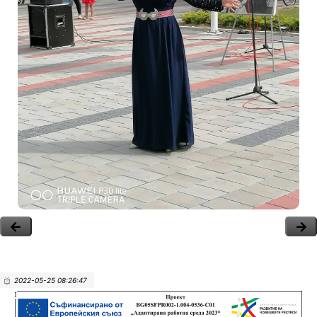
2022-05-25 08:26:47