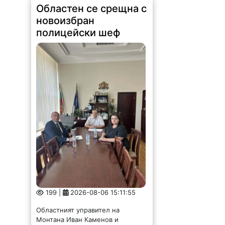
Областен се срещна с
новоизбран
полицейски шеф
199 |
2026-08-06 15:11:55
Областният управител на
Монтана Иван Каменов и