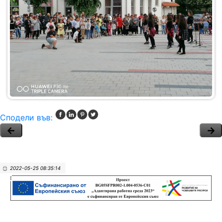
Сподели във:
2022-05-25 08:35:14