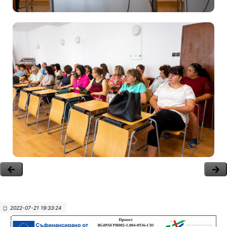
2022-07-21 19:33:24