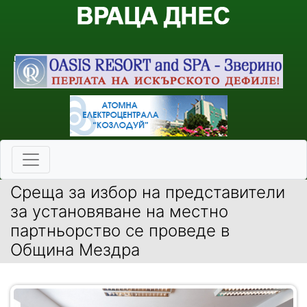
Среща за избор на представители
за установяване на местно
партньорство се проведе в
Община Мездра