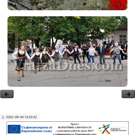
2022-09-04 13:23:22