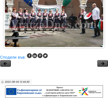
Сподели във:
2022-09-04 12:44:30