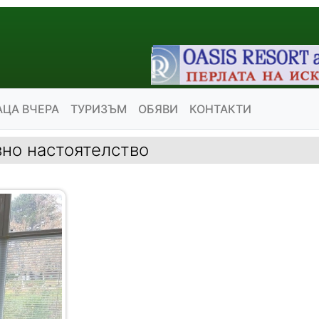
АЦА ВЧЕРА
ТУРИЗЪМ
ОБЯВИ
КОНТАКТИ
но настоятелство