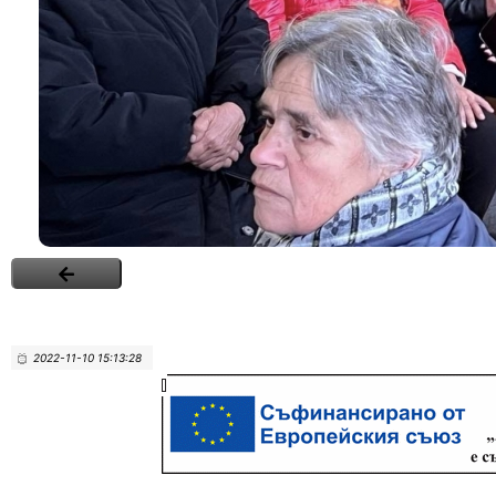
2022-11-10 15:13:28