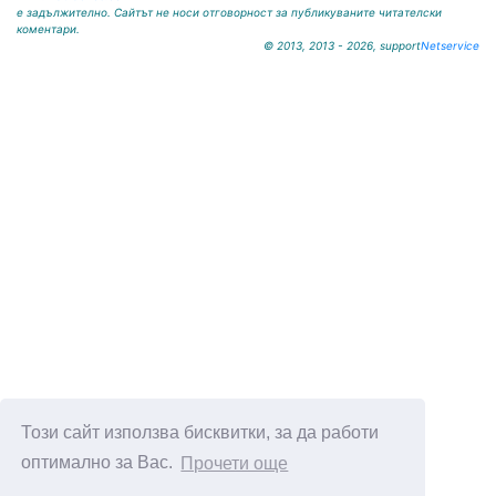
е задължително. Сайтът не носи отговорност за публикуваните читателски
коментари.
© 2013, 2013 - 2026, support
Netservice
Този сайт използва бисквитки, за да работи
оптимално за Вас.
Прочети още