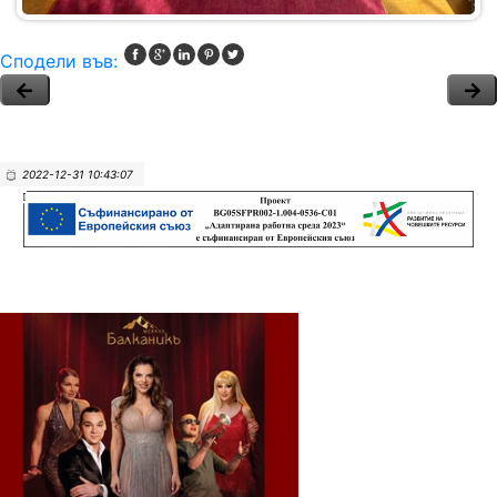
Сподели във:
2022-12-31 10:43:07