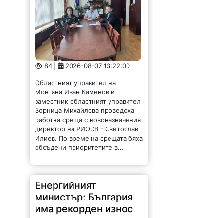
84 |
2026-08-07 13:22:00
Областният управител на
Монтана Иван Каменов и
заместник областният управител
Зорница Михайлова проведоха
работна среща с новоназначения
директор на РИОСВ - Светослав
Илиев. По време на срещата бяха
обсъдени приоритетите в...
Енергийният
министър: България
има рекорден износ