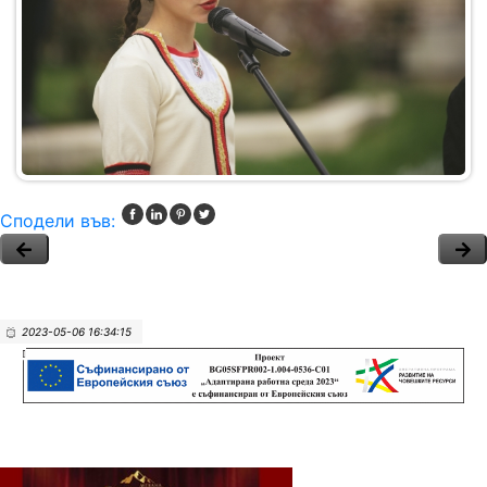
Сподели във:
2023-05-06 16:34:15