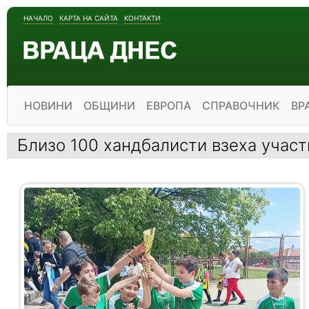
НАЧАЛО
КАРТА НА САЙТА
КОНТАКТИ
НОВИНИ
ОБЩИНИ
ЕВРОПА
СПРАВОЧНИК
ВР
Близо 100 хандбалисти взеха участ