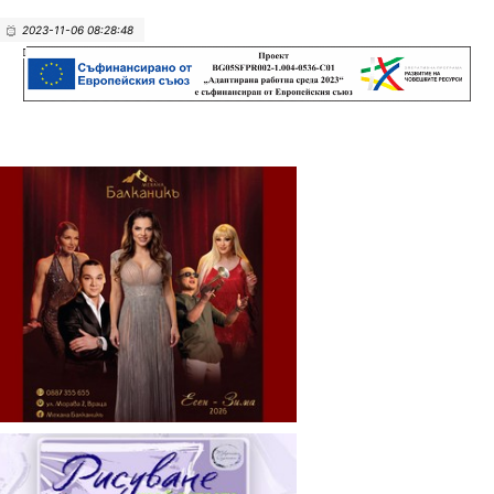
2023-11-06 08:28:48