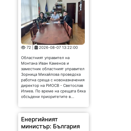
72 |
2026-08-07 13:22:00
Областният управител на
Монтана Иван Каменов и
заместник областният управител
Зорница Михайлова проведоха
работна среща с новоназначения
директор на РИОСВ - Светослав
Илиев. По време на срещата бяха
обсъдени приоритетите в...
Енергийният
министър: България