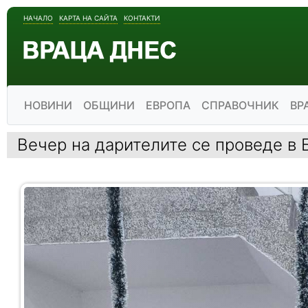
НАЧАЛО
КАРТА НА САЙТА
КОНТАКТИ
НОВИНИ
ОБЩИНИ
ЕВРОПА
СПРАВОЧНИК
ВР
Вечер на дарителите се проведе в