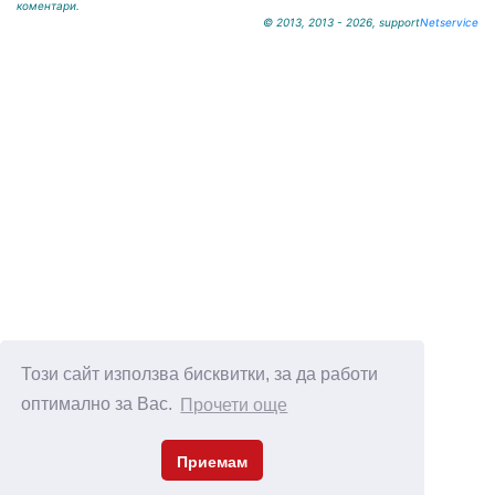
коментари.
© 2013, 2013 - 2026, support
Netservice
Този сайт използва бисквитки, за да работи
оптимално за Вас.
Прочети още
Приемам