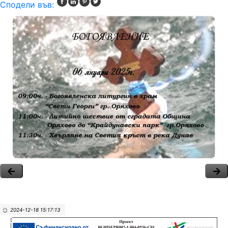
Сподели във:
2024-12-18 15:17:13