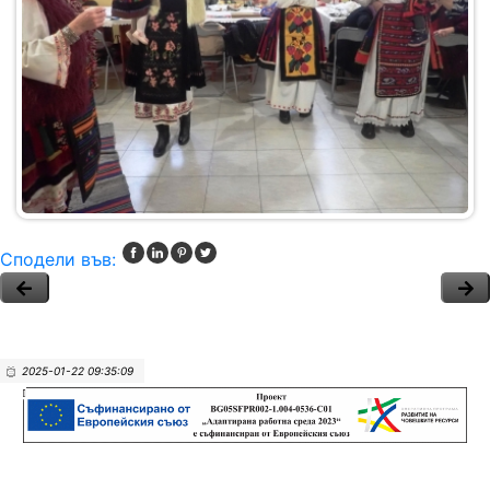
Сподели във:
2025-01-22 09:35:09