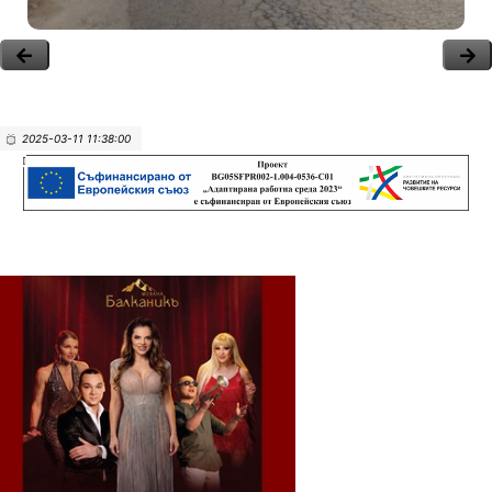
2025-03-11 11:38:00