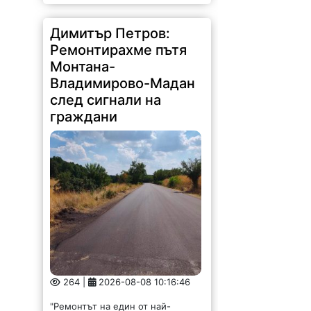
Димитър Петров:
Ремонтирахме пътя
Монтана-
Владимирово-Мадан
след сигнали на
граждани
264 |
2026-08-08 10:16:46
"Ремонтът на един от най-