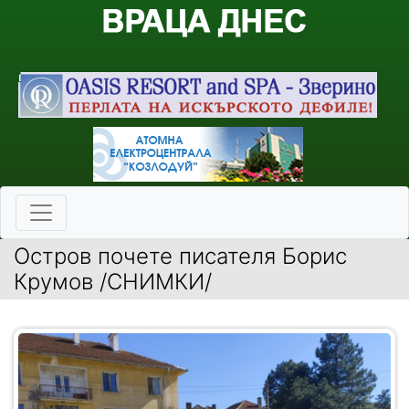
Остров почете писателя Борис
Крумов /СНИМКИ/