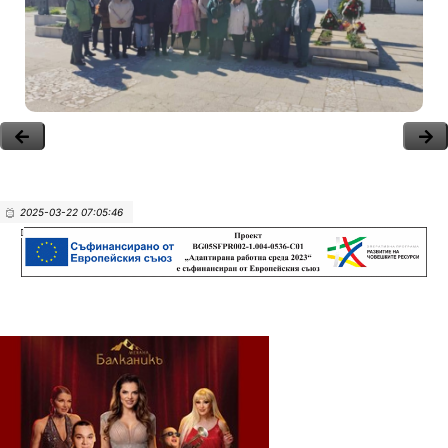
2025-03-22 07:05:46